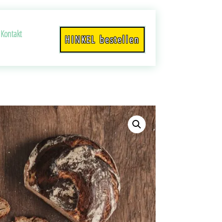
Kontakt
HINKEL bestellen