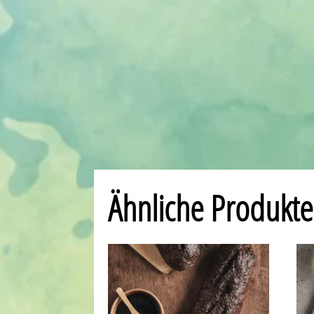
Ähnliche Produkte