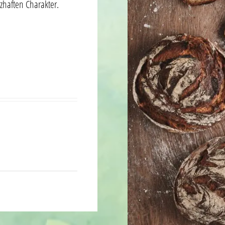
zhaften Charakter.