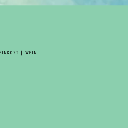
FEINKOST | WEIN