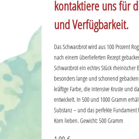
kontaktiere uns für di
und Verfügbarkeit.
Das Schwarzbrot wird aus 100 Prozent Rog
nach einem überlieferten Rezept gebacken,
Schwarzbrot ein echtes Stück rheinischer B
besonders lange und schonend gebacken,
kräftige Farbe, die intensive Kruste und d
entwickelt. In 500 und 1000 Gramm erhältli
Substanz – und das perfekte Fundament für
Korn lieben. Gewicht: 500 Gramm