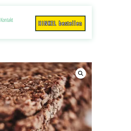
Kontakt
HINKEL bestellen