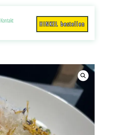
Kontakt
HINKEL bestellen