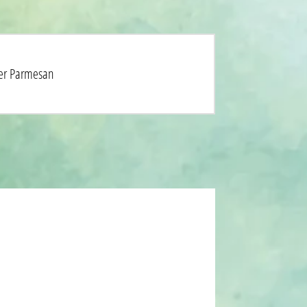
ner Parmesan