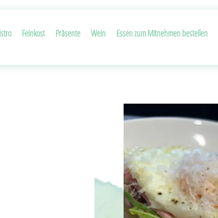
stro
Feinkost
Präsente
Wein
Essen zum Mitnehmen bestellen