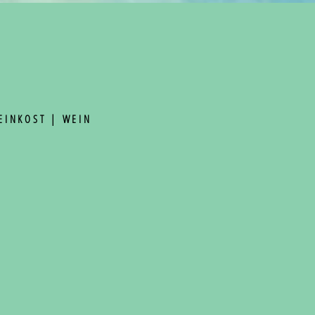
FEINKOST | WEIN